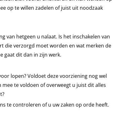
 op te willen zadelen of juist uit noodzaak
ng van hetgeen u nalaat. Is het inschakelen van
vaart die verzorgd moet worden en wat merken de
gaat dit dan in zijn werk.
rvoor lopen? Voldoet deze voorziening nog wel
mee te voldoen of overweegt u juist dit alles
t?
gens te controleren of u uw zaken op orde heeft.