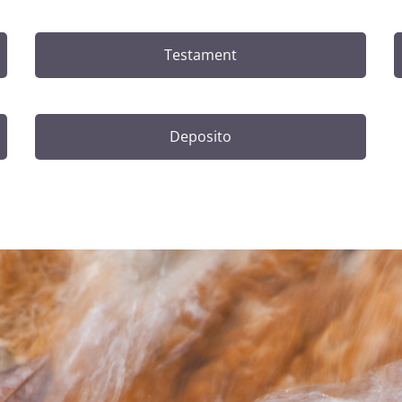
Testament
Deposito