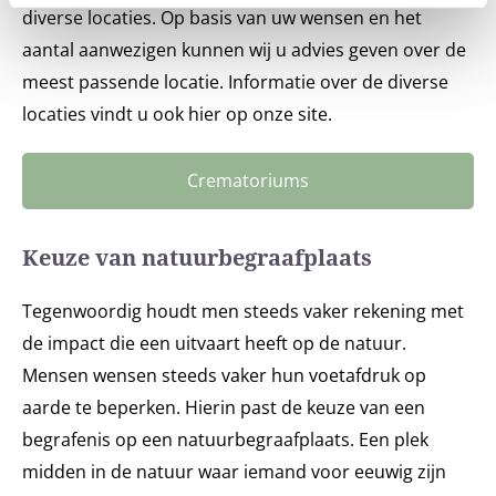
diverse locaties. Op basis van uw wensen en het
aantal aanwezigen kunnen wij u advies geven over de
meest passende locatie. Informatie over de diverse
locaties vindt u ook hier op onze site.
Crematoriums
Keuze van natuurbegraafplaats
Tegenwoordig houdt men steeds vaker rekening met
de impact die een uitvaart heeft op de natuur.
Mensen wensen steeds vaker hun voetafdruk op
aarde te beperken. Hierin past de keuze van een
begrafenis op een natuurbegraafplaats. Een plek
midden in de natuur waar iemand voor eeuwig zijn