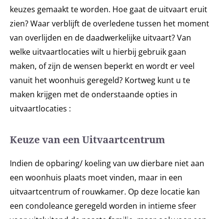
keuzes gemaakt te worden. Hoe gaat de uitvaart eruit
zien? Waar verblijft de overledene tussen het moment
van overlijden en de daadwerkelijke uitvaart? Van
welke uitvaartlocaties wilt u hierbij gebruik gaan
maken, of zijn de wensen beperkt en wordt er veel
vanuit het woonhuis geregeld? Kortweg kunt u te
maken krijgen met de onderstaande opties in
uitvaartlocaties :
Keuze van een Uitvaartcentrum
Indien de opbaring/ koeling van uw dierbare niet aan
een woonhuis plaats moet vinden, maar in een
uitvaartcentrum of rouwkamer. Op deze locatie kan
een condoleance geregeld worden in intieme sfeer