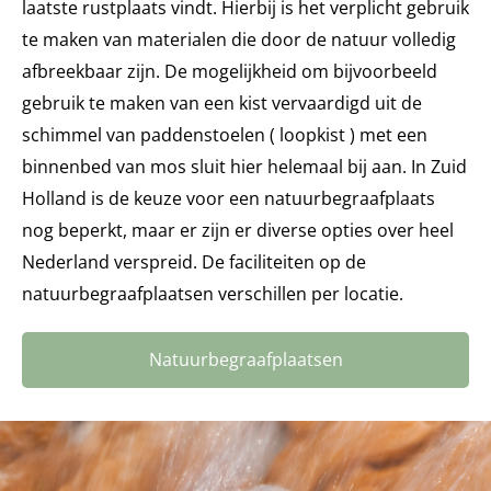
laatste rustplaats vindt. Hierbij is het verplicht gebruik
te maken van materialen die door de natuur volledig
afbreekbaar zijn. De mogelijkheid om bijvoorbeeld
gebruik te maken van een kist vervaardigd uit de
schimmel van paddenstoelen ( loopkist ) met een
binnenbed van mos sluit hier helemaal bij aan. In Zuid
Holland is de keuze voor een natuurbegraafplaats
nog beperkt, maar er zijn er diverse opties over heel
Nederland verspreid. De faciliteiten op de
natuurbegraafplaatsen verschillen per locatie.
Natuurbegraafplaatsen