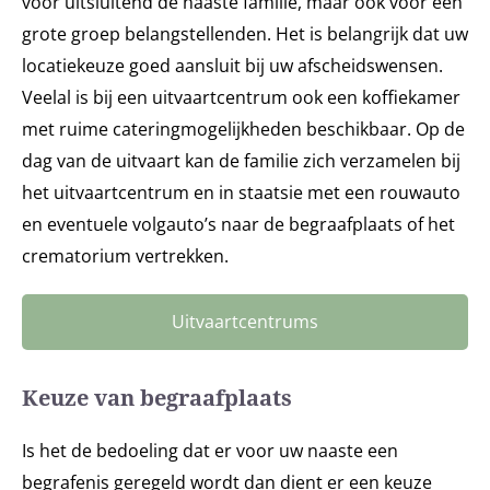
voor uitsluitend de naaste familie, maar ook voor een
grote groep belangstellenden. Het is belangrijk dat uw
locatiekeuze goed aansluit bij uw afscheidswensen.
Veelal is bij een uitvaartcentrum ook een koffiekamer
met ruime cateringmogelijkheden beschikbaar. Op de
dag van de uitvaart kan de familie zich verzamelen bij
het uitvaartcentrum en in staatsie met een rouwauto
en eventuele volgauto’s naar de begraafplaats of het
crematorium vertrekken.
Uitvaartcentrums
Keuze van begraafplaats
Is het de bedoeling dat er voor uw naaste een
begrafenis geregeld wordt dan dient er een keuze