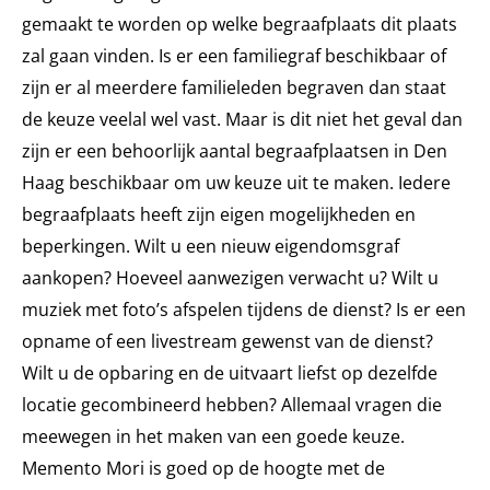
gemaakt te worden op welke begraafplaats dit plaats
zal gaan vinden. Is er een familiegraf beschikbaar of
zijn er al meerdere familieleden begraven dan staat
de keuze veelal wel vast. Maar is dit niet het geval dan
zijn er een behoorlijk aantal begraafplaatsen in Den
Haag beschikbaar om uw keuze uit te maken. Iedere
begraafplaats heeft zijn eigen mogelijkheden en
beperkingen. Wilt u een nieuw eigendomsgraf
aankopen? Hoeveel aanwezigen verwacht u? Wilt u
muziek met foto’s afspelen tijdens de dienst? Is er een
opname of een livestream gewenst van de dienst?
Wilt u de opbaring en de uitvaart liefst op dezelfde
locatie gecombineerd hebben? Allemaal vragen die
meewegen in het maken van een goede keuze.
Memento Mori is goed op de hoogte met de