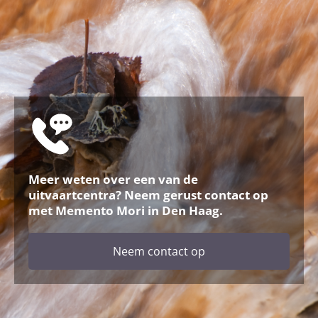
Meer weten over een van de
uitvaartcentra? Neem gerust contact op
met Memento Mori in Den Haag.
Neem contact op