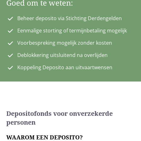
Goed om te weten:
Beheer deposito via Stichting Derdengelden
Eenmalige storting of termijnbetaling mogelijk
Voorbespreking mogelijk zonder kosten
Deblokkering uitsluitend na overlijden
Koppeling Deposito aan uitvaartwensen
Depositofonds voor onverzekerde
personen
WAAROM EEN DEPOSITO?