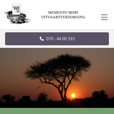
MEMENTO MORI
UITVAARTVERZORGING
070 - 44 00 333