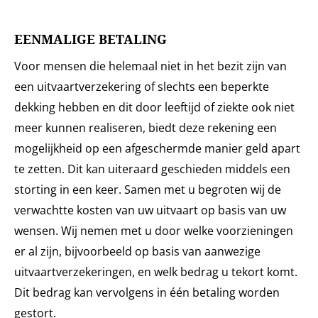
EENMALIGE BETALING
Voor mensen die helemaal niet in het bezit zijn van
een uitvaartverzekering of slechts een beperkte
dekking hebben en dit door leeftijd of ziekte ook niet
meer kunnen realiseren, biedt deze rekening een
mogelijkheid op een afgeschermde manier geld apart
te zetten. Dit kan uiteraard geschieden middels een
storting in een keer. Samen met u begroten wij de
verwachtte kosten van uw uitvaart op basis van uw
wensen. Wij nemen met u door welke voorzieningen
er al zijn, bijvoorbeeld op basis van aanwezige
uitvaartverzekeringen, en welk bedrag u tekort komt.
Dit bedrag kan vervolgens in één betaling worden
gestort.