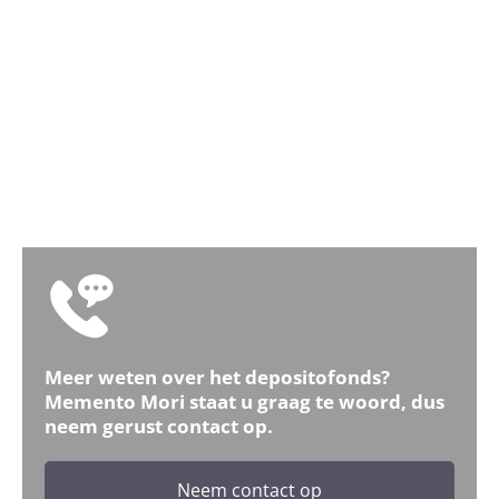
Meer weten over het depositofonds?
Memento Mori staat u graag te woord, dus
neem gerust contact op.
Neem contact op