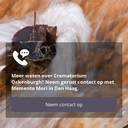
Meer weten over Crematorium
Ockenburgh? Neem gerust contact op met
Memento Mori in Den Haag.
Neem contact op