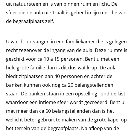
uit natuursteen en is van binnen ruim en licht. De
sfeer die de aula uitstraalt is geheel in lijn met die van
de begraafplaats zelf.
U wordt ontvangen in een familiekamer die is gelegen
recht tegenover de ingang van de aula. Deze ruimte is
geschikt voor ca 10 a 15 personen. Bent u met een
hele grote familie dan is dit dus wat krap. De aula
biedt zitplaatsen aan 40 personen en achter de
banken kunnen ook nog ca 20 belangstellenden
staan. De banken staan in een opstelling rond de kist
waardoor een intieme sfeer wordt gecreëerd. Bent u
met meer dan ca 60 belangstellenden dan is het
wellicht beter gebruik te maken van de grote kapel op
het terrein van de begraafplaats. Na afloop van de