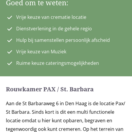
Goed om te weten:
Vrije keuze van crematie locatie
Dienstverlening in de gehele regio
Hulp bij samenstellen persoonlijk afscheid
Vrije keuze van Muziek
Ruime keuze cateringsmogelijkheden
Rouwkamer PAX / St. Barbara
Aan de St Barbaraweg 6 in Den Haag is de locatie Pax/
St Barbara. Sinds kort is dit een multi functionele
locatie omdat u hier kunt opbaren, begraven en
tegenwoordig ook kunt cremeren. Op het terrein van