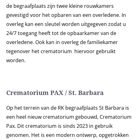
de begraafplaats zijn twee kleine rouwkamers
gevestigd voor het opbaren van een overledene. In
overleg kan een sleutel worden uitgegeven zodat u
24/7 toegang heeft tot de opbaarkamer van de
overledene. Ook kan in overleg de familiekamer
tegenover het crematorium hiervoor gebruikt
worden.
Crematorium PAX / St. Barbara
Op het terrein van de RK begraafplaats St Barbara is
een heel nieuw crematorium gebouwd, Crematorium
Pax. Dit crematorium is sinds 2023 in gebruik
genomen. Het is een modern ontwerp, opgetrokken