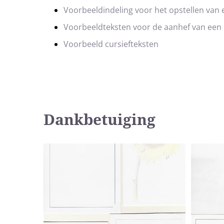
Voorbeeldindeling voor het opstellen van
Voorbeeldteksten voor de aanhef van een
Voorbeeld cursiefteksten
Dankbetuiging