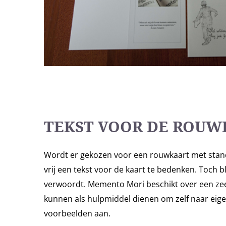
TEKST VOOR DE ROUW
Wordt er gekozen voor een rouwkaart met stand
vrij een tekst voor de kaart te bedenken. Toch 
verwoordt. Memento Mori beschikt over een zee
kunnen als hulpmiddel dienen om zelf naar eigen
voorbeelden aan.