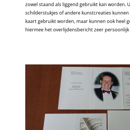
zowel staand als liggend gebruikt kan worden. 
schilderstukjes of andere kunstcreaties kunnen
kaart gebruikt worden, maar kunnen ook heel g
hiermee het overlijdensbericht zeer persoonlij