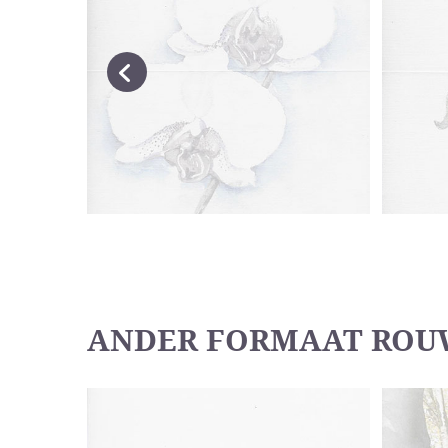
ANDER FORMAAT RO