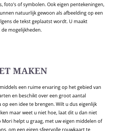
s, foto’s of symbolen. Ook eigen pentekeningen,
kunnen natuurlijk gewoon als afbeelding op een
gens de tekst geplaatst wordt. U maakt
ot de mogelijkheden.
HET MAKEN
middels een ruime ervaring op het gebied van
rten en beschikt over een groot aantal
op een idee te brengen. Wilt u dus eigenlijk
ken maar weet u niet hoe, laat dit u dan niet
ori helpt u graag, met uw eigen middelen of
ns, om een eigen sfeervolle rouwkaart te