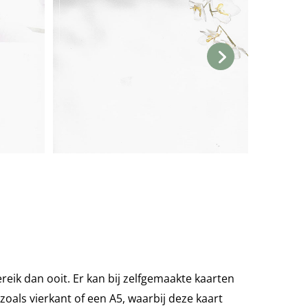
reik dan ooit. Er kan bij zelfgemaakte kaarten
als vierkant of een A5, waarbij deze kaart