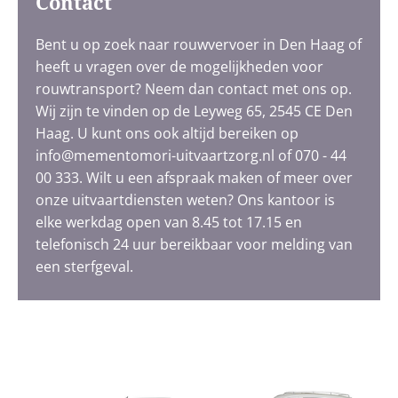
Contact
Bent u op zoek naar rouwvervoer in Den Haag of
heeft u vragen over de mogelijkheden voor
rouwtransport? Neem dan contact met ons op.
Wij zijn te vinden op de Leyweg 65, 2545 CE Den
Haag. U kunt ons ook altijd bereiken op
info@mementomori-uitvaartzorg.nl of
070 - 44
00 333
. Wilt u een afspraak maken of meer over
onze uitvaartdiensten weten? Ons kantoor is
elke werkdag open van 8.45 tot 17.15 en
telefonisch 24 uur bereikbaar voor melding van
een sterfgeval.