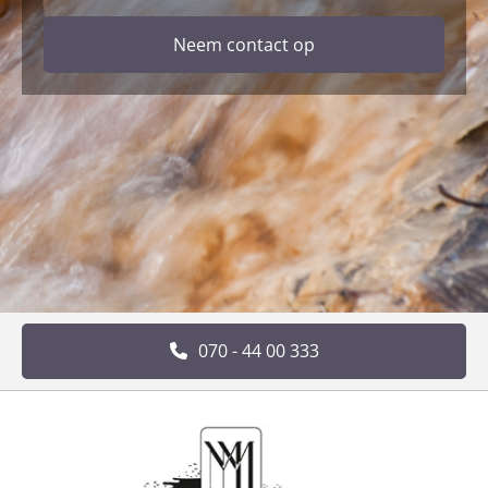
Neem contact op
070 - 44 00 333