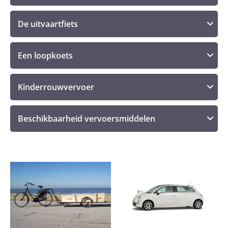
De uitvaartfiets
Een loopkoets
Kinderrouwvervoer
Beschikbaarheid vervoersmiddelen