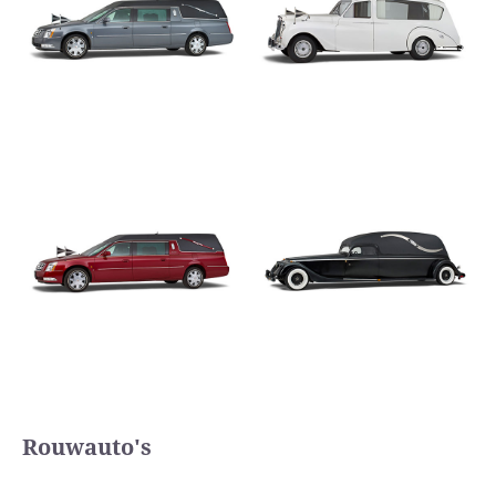
Rouwauto's