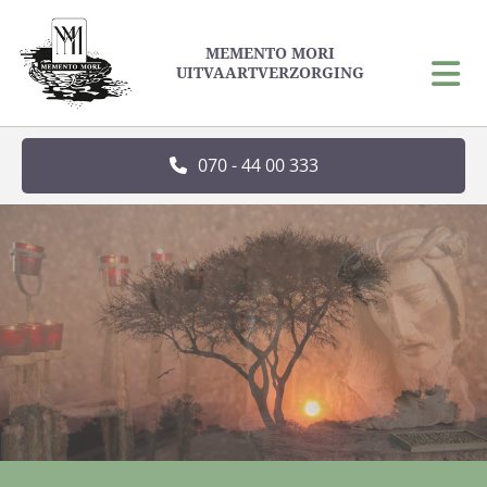
MEMENTO MORI
UITVAARTVERZORGING
070 - 44 00 333