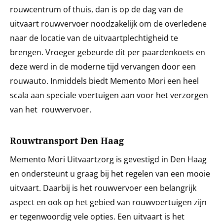
rouwcentrum of thuis, dan is op de dag van de
uitvaart rouwvervoer noodzakelijk om de overledene
naar de locatie van de uitvaartplechtigheid te
brengen. Vroeger gebeurde dit per paardenkoets en
deze werd in de moderne tijd vervangen door een
rouwauto. Inmiddels biedt Memento Mori een heel
scala aan speciale voertuigen aan voor het verzorgen
van het rouwvervoer.
Rouwtransport Den Haag
Memento Mori Uitvaartzorg is gevestigd in Den Haag
en ondersteunt u graag bij het regelen van een mooie
uitvaart. Daarbij is het rouwvervoer een belangrijk
aspect en ook op het gebied van rouwvoertuigen zijn
er tegenwoordig vele opties. Een uitvaart is het