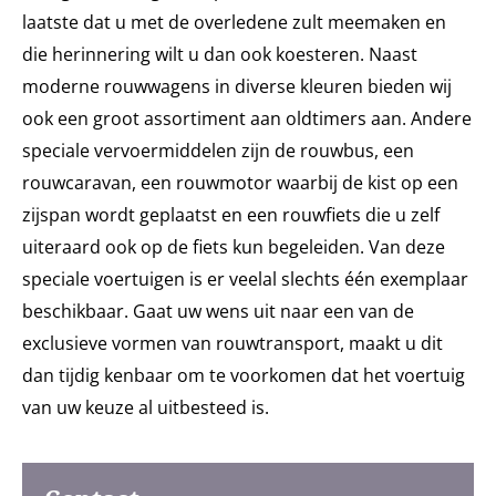
laatste dat u met de overledene zult meemaken en
die herinnering wilt u dan ook koesteren. Naast
moderne rouwwagens in diverse kleuren bieden wij
ook een groot assortiment aan oldtimers aan. Andere
speciale vervoermiddelen zijn de rouwbus, een
rouwcaravan, een rouwmotor waarbij de kist op een
zijspan wordt geplaatst en een rouwfiets die u zelf
uiteraard ook op de fiets kun begeleiden. Van deze
speciale voertuigen is er veelal slechts één exemplaar
beschikbaar. Gaat uw wens uit naar een van de
exclusieve vormen van rouwtransport, maakt u dit
dan tijdig kenbaar om te voorkomen dat het voertuig
van uw keuze al uitbesteed is.