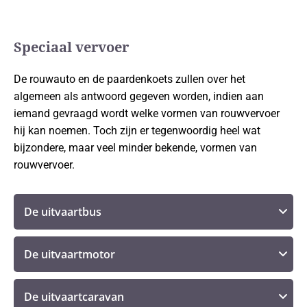
Speciaal vervoer
De rouwauto en de paardenkoets zullen over het
algemeen als antwoord gegeven worden, indien aan
iemand gevraagd wordt welke vormen van rouwvervoer
hij kan noemen. Toch zijn er tegenwoordig heel wat
bijzondere, maar veel minder bekende, vormen van
rouwvervoer.
De uitvaartbus
De uitvaartmotor
De uitvaartcaravan