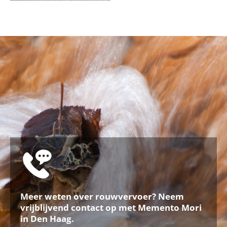
Meer weten over rouwvervoer? Neem
vrijblijvend contact op met Memento Mori
in Den Haag.