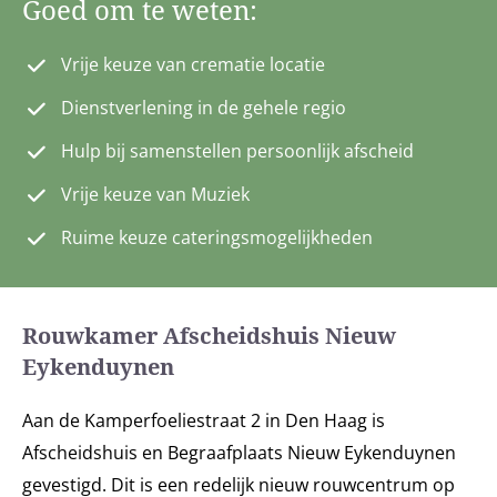
Goed om te weten:
Vrije keuze van crematie locatie
Dienstverlening in de gehele regio
Hulp bij samenstellen persoonlijk afscheid
Vrije keuze van Muziek
Ruime keuze cateringsmogelijkheden
Rouwkamer Afscheidshuis Nieuw
Eykenduynen
Aan de Kamperfoeliestraat 2 in Den Haag is
Afscheidshuis en Begraafplaats Nieuw Eykenduynen
gevestigd. Dit is een redelijk nieuw rouwcentrum op