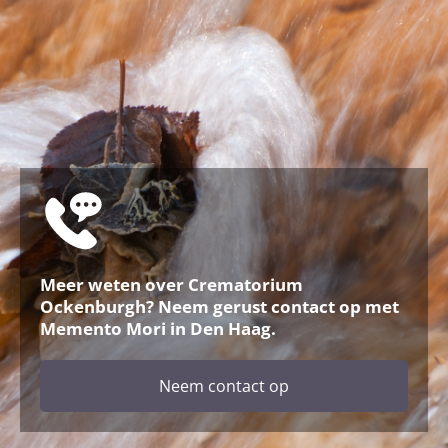
Meer weten over Crematorium
Ockenburgh? Neem gerust contact op met
Memento Mori in Den Haag.
Neem contact op