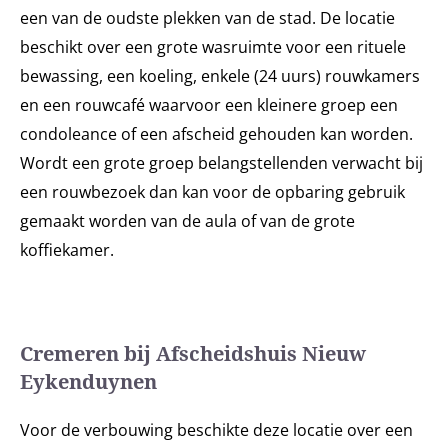
een van de oudste plekken van de stad. De locatie
beschikt over een grote wasruimte voor een rituele
bewassing, een koeling, enkele (24 uurs) rouwkamers
en een rouwcafé waarvoor een kleinere groep een
condoleance of een afscheid gehouden kan worden.
Wordt een grote groep belangstellenden verwacht bij
een rouwbezoek dan kan voor de opbaring gebruik
gemaakt worden van de aula of van de grote
koffiekamer.
Cremeren bij Afscheidshuis Nieuw
Eykenduynen
Voor de verbouwing beschikte deze locatie over een