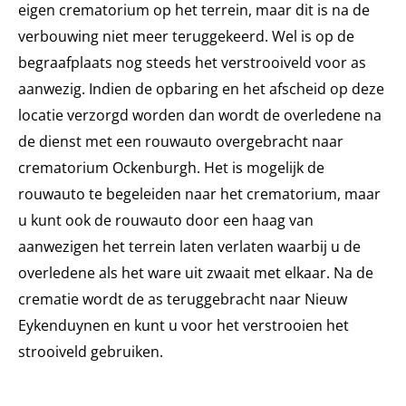
eigen crematorium op het terrein, maar dit is na de
verbouwing niet meer teruggekeerd. Wel is op de
begraafplaats nog steeds het verstrooiveld voor as
aanwezig. Indien de opbaring en het afscheid op deze
locatie verzorgd worden dan wordt de overledene na
de dienst met een rouwauto overgebracht naar
crematorium Ockenburgh. Het is mogelijk de
rouwauto te begeleiden naar het crematorium, maar
u kunt ook de rouwauto door een haag van
aanwezigen het terrein laten verlaten waarbij u de
overledene als het ware uit zwaait met elkaar. Na de
crematie wordt de as teruggebracht naar Nieuw
Eykenduynen en kunt u voor het verstrooien het
strooiveld gebruiken.