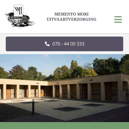
MEMENTO MORI
UITVAARTVERZORGING
070 - 44 00 333