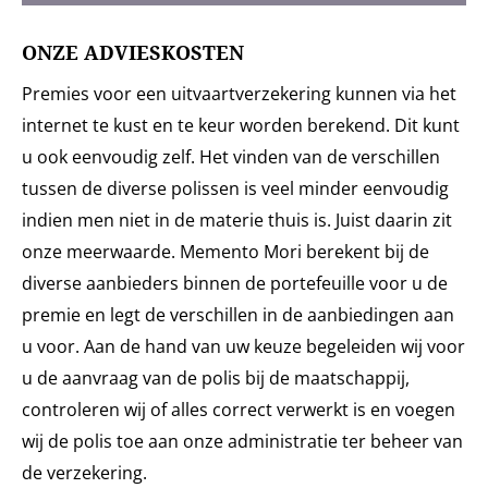
ONZE ADVIESKOSTEN
Premies voor een uitvaartverzekering kunnen via het
internet te kust en te keur worden berekend. Dit kunt
u ook eenvoudig zelf. Het vinden van de verschillen
tussen de diverse polissen is veel minder eenvoudig
indien men niet in de materie thuis is. Juist daarin zit
onze meerwaarde. Memento Mori berekent bij de
diverse aanbieders binnen de portefeuille voor u de
premie en legt de verschillen in de aanbiedingen aan
u voor. Aan de hand van uw keuze begeleiden wij voor
u de aanvraag van de polis bij de maatschappij,
controleren wij of alles correct verwerkt is en voegen
wij de polis toe aan onze administratie ter beheer van
de verzekering.