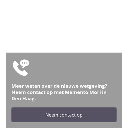
Meer weten over de nieuwe wetgeving?
Neem contact op met Memento Mori in
Den Haag.
Neem contact op