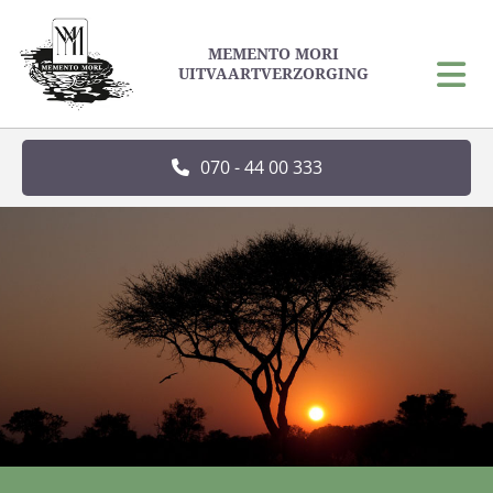
MEMENTO MORI
UITVAARTVERZORGING
070 - 44 00 333