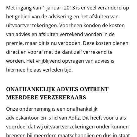
Met ingang van 1 januari 2013 is er veel veranderd op
het gebied van de advisering en het afsluiten van
uitvaartverzekeringen. Voorheen konden de kosten
van advies en afsluiten verrekend worden in de
premie, maar dit is nu verboden. Deze kosten dienen
direct en vooraf met de klant zelf verrekend te
worden. Het vrijblijvend opvragen van advies is
hiermee helaas verleden tijd.
ONAFHANKELIJK ADVIES OMTRENT
MEERDERE VERZEKERAARS
Onze onderneming is een onafhankelijk
advieskantoor en is lid van Adfiz. Dit heeft voor u als
voordeel dat wij uitvaartverzekeringen onder kunnen
brengen bij meerdere maatschappijen en dus in staat