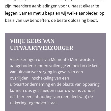
zijn meerdere aanbiedingen voor u naast elkaar te
leggen. Samen met u bepalen wij welke aanbieder, op
basis van uw behoeften, de beste oplossing biedt.
VRIJE KEUS VAN
UITVAARTVERZORGER
Verzekeringen die via Memento Mori worden
aangeboden kennen volledige vrijheid in de keus
van uitvaartverzorging in geval van een
overlijden. Inschakeling van een
uitvaartonderneming en de plaats van opbaring
kunnen dus geschieden naar uw wens zonder
dat hier een inhouding van (een deel van) de
uitkering tegenover staat.