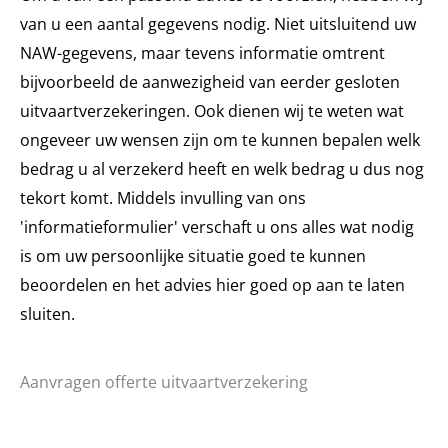
van u een aantal gegevens nodig. Niet uitsluitend uw
NAW-gegevens, maar tevens informatie omtrent
bijvoorbeeld de aanwezigheid van eerder gesloten
uitvaartverzekeringen. Ook dienen wij te weten wat
ongeveer uw wensen zijn om te kunnen bepalen welk
bedrag u al verzekerd heeft en welk bedrag u dus nog
tekort komt. Middels invulling van ons
'informatieformulier' verschaft u ons alles wat nodig
is om uw persoonlijke situatie goed te kunnen
beoordelen en het advies hier goed op aan te laten
sluiten.
Aanvragen offerte uitvaartverzekering