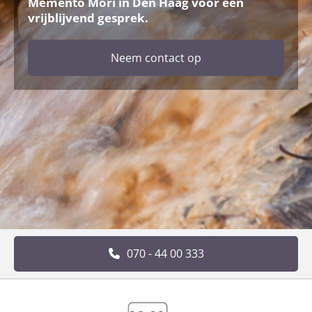
Memento Mori in Den Haag voor een
vrijblijvend gesprek.
Neem contact op
070 - 44 00 333