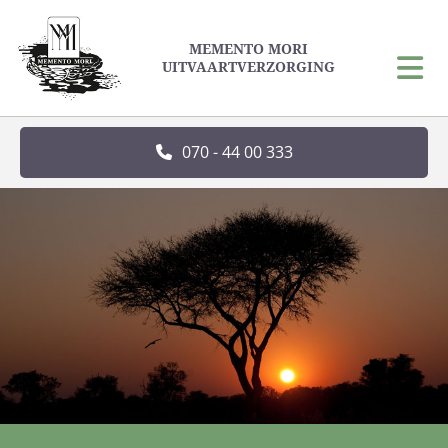
MEMENTO MORI
UITVAARTVERZORGING
070 - 44 00 333