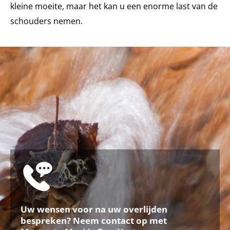
kleine moeite, maar het kan u een enorme last van de
schouders nemen.
Uw wensen voor na uw overlijden
bespreken? Neem contact op met