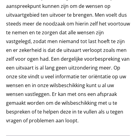
aanspreekpunt kunnen zijn om de wensen op
uitvaartgebied ten uitvoer te brengen. Men voelt dus
steeds meer de noodzaak om hierin zelf het voortouw
te nemen en te zorgen dat alle wensen zijn
vastgelegd, zodat men niemand tot last hoeft te zijn
en er zekerheid is dat de uitvaart verloopt zoals men
zelf voor ogen had. Een dergelijke voorbespreking van
een uitvaart is al lang geen uitzondering meer. Op
onze site vindt u veel informatie ter oriëntatie op uw
wensen en in onze wilsbeschikking kunt u al uw
wensen vastleggen. Er kan met ons een afspraak
gemaakt worden om de wilsbeschikking met u te
bespreken of te helpen deze in te vullen als u tegen
vragen of problemen aan loopt.