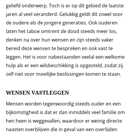
geliefd onderwerp. Toch is er op dit gebied de laatste
jaren al veel veranderd. Gelukkig geldt dit zowel voor
de oudere als de jongere generaties. Ook ouderen
laten het taboe omtrent de dood steeds meer los,
denken na over hun wensen en zijn steeds vaker
bereid deze wensen te bespreken en ook vast te
leggen. Het is voor nabestaanden veelal een welkome
hulp als er een wilsbeschikking is opgesteld, zodat zij
zelf niet voor moeilijke beslissingen komen te staan.
WENSEN VASTLEGGEN
Mensen worden tegenwoordig steeds ouder en een
bijkomstigheid is dat er dan inmiddels veel familie om
hen heen is weggevallen, waardoor er weinig directe
naasten overblijven die in geval van een overlijden