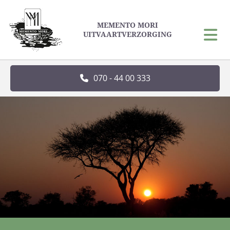
MEMENTO MORI
UITVAARTVERZORGING
070 - 44 00 333